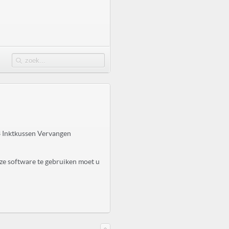
 Inktkussen Vervangen
ze software te gebruiken moet u