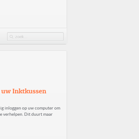
t uw Inktkussen
ig inloggen op uw computer om
e verhelpen. Dit duurt maar