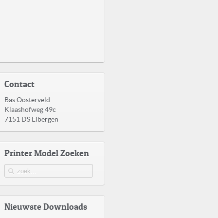
Contact
Bas Oosterveld
Klaashofweg 49c
7151 DS Eibergen
Printer Model Zoeken
Nieuwste Downloads