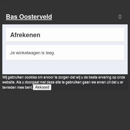
Bas Oosterveld
Afrekenen
Je winkelwagen is leeg.
Wij gebruiken cookies om ervoor te zorgen dat wij u de beste ervaring op onze
website. Als u doorgaat met deze site te gebruiken gaan we ervan uit dat u er
tevreden mee bent.
Akkoord