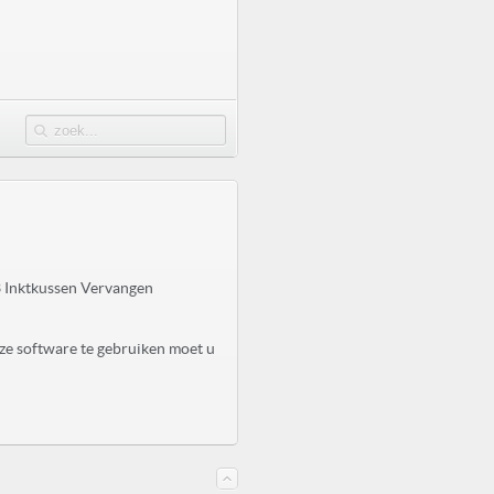
 Inktkussen Vervangen
ze software te gebruiken moet u