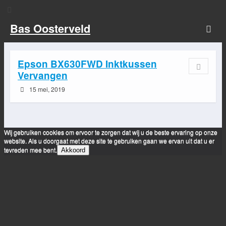
Bas Oosterveld
Epson BX630FWD Inktkussen
Vervangen
15 mei, 2019
Wij gebruiken cookies om ervoor te zorgen dat wij u de beste ervaring op onze
website. Als u doorgaat met deze site te gebruiken gaan we ervan uit dat u er
tevreden mee bent.
Akkoord