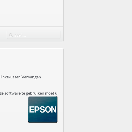
 Inktkussen Vervangen
ze software te gebruiken moet u