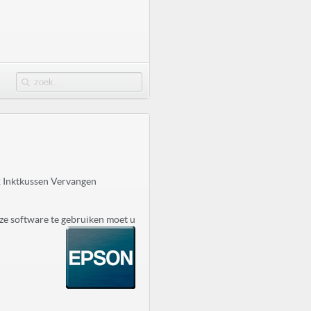
 Inktkussen Vervangen
ze software te gebruiken moet u