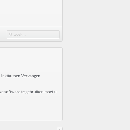
 Inktkussen Vervangen
ze software te gebruiken moet u