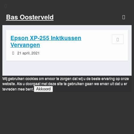
Bas Oosterveld
Epson XP-255 Inktkussen
Vervangen
21 april, 2021
Wij gebruiken cookies om ervoor te zorgen dat wij u de beste ervaring op onze
website. Als u doorgaat met deze site te gebruiken gaan we ervan uit dat u er
tevreden mee bent.
Akkoord