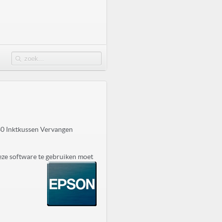
0 Inktkussen Vervangen
eze software te gebruiken moet