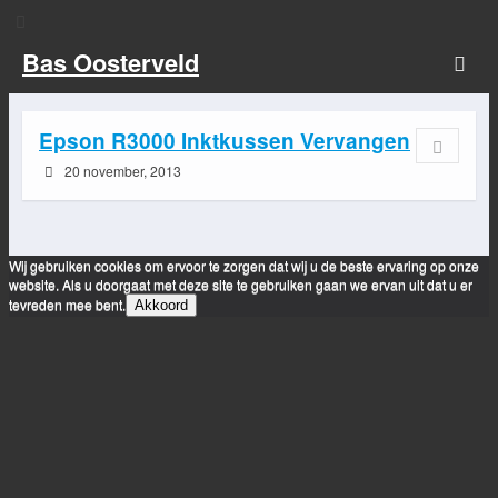
Bas Oosterveld
Epson R3000 Inktkussen Vervangen
20 november, 2013
Wij gebruiken cookies om ervoor te zorgen dat wij u de beste ervaring op onze
website. Als u doorgaat met deze site te gebruiken gaan we ervan uit dat u er
tevreden mee bent.
Akkoord