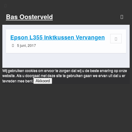
Bas Oosterveld
Epson L355 Inktkussen Vervangen
5 juni, 2017
Wij gebruiken cookies om ervoor te zorgen dat wij u de beste ervaring op onze
website. Als u doorgaat met deze site te gebruiken gaan we ervan uit dat u er
tevreden mee bent.
Akkoord