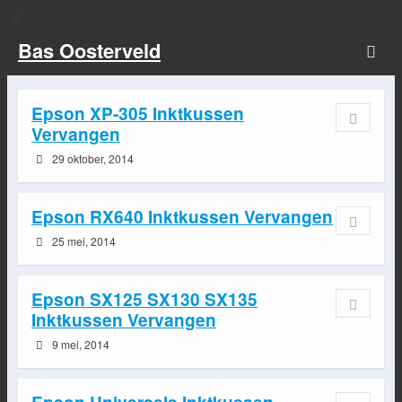
Bas Oosterveld
Epson XP-305 Inktkussen
Vervangen
29 oktober, 2014
Epson RX640 Inktkussen Vervangen
25 mei, 2014
Epson SX125 SX130 SX135
Inktkussen Vervangen
9 mei, 2014