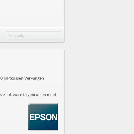
0 Inktkussen Vervangen
eze software te gebruiken moet