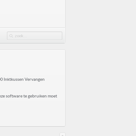
0 Inktkussen Vervangen
eze software te gebruiken moet