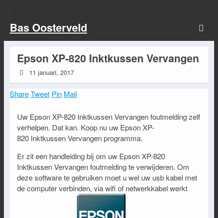
Bas Oosterveld
Epson XP-820 Inktkussen Vervangen
11 januari, 2017
Share
Tweet
Pin
Mail
Uw Epson XP-820 Inktkussen Vervangen foutmelding zelf
verhelpen. Dat kan. Koop nu uw Epson XP-
820 Inktkussen Vervangen programma.
Er zit een handleiding bij om uw Epson XP-820
Inktkussen Vervangen foutmelding te verwijderen. Om
deze software te gebruiken moet u wel uw usb kabel met
de computer verbinden, via wifi of netwerkkabel werkt