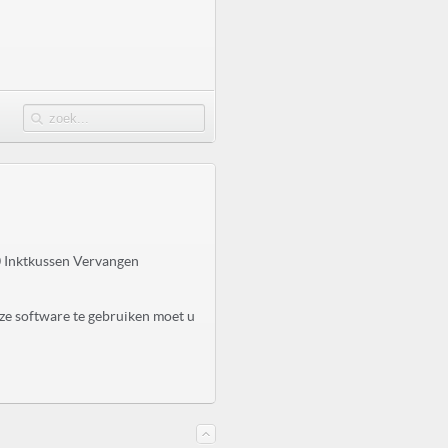
 Inktkussen Vervangen
ze software te gebruiken moet u