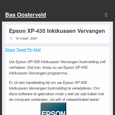
Bas Oosterveld
Epson XP-435 Inktkussen Vervangen
10 maart, 2021
Share
Tweet
Pin
Mail
Uw Epson XP-435 Inktkussen Vervangen foutmelding zelf
verhelpen. Dat kan. Koop nu uw Epson XP-435
Inktkussen Vervangen programma.
Er zit een handleiding bij om uw Epson XP-435
Inktkussen Vervangen foutmelding te verwijderen. Om
deze software te gebruiken moet u wel uw usb kabel met
de computer verbinden, via wifi of netwerkkabel werkt