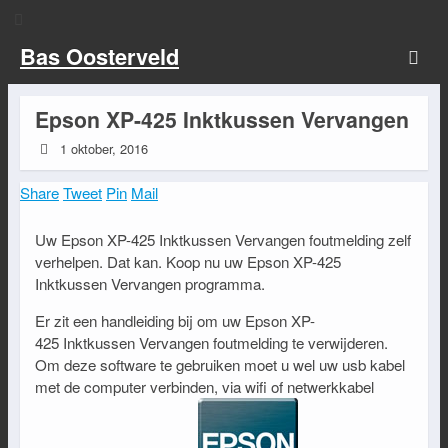
Bas Oosterveld
Epson XP-425 Inktkussen Vervangen
1 oktober, 2016
Share
Tweet
Pin
Mail
Uw Epson XP-425 Inktkussen Vervangen foutmelding zelf
verhelpen. Dat kan. Koop nu uw Epson XP-425
Inktkussen Vervangen programma.
Er zit een handleiding bij om uw Epson XP-
425 Inktkussen Vervangen foutmelding te verwijderen.
Om deze software te gebruiken moet u wel uw usb kabel
met de computer verbinden, via wifi of netwerkkabel