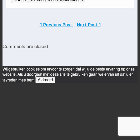
Previous Post
Next Post
Comments are closed
Wij gebruiken cookies om ervoor te zorgen dat wij u de beste ervaring op onze
website. Als u doorgaat met deze site te gebruiken gaan we ervan uit dat u er
tevreden mee bent.
Akkoord