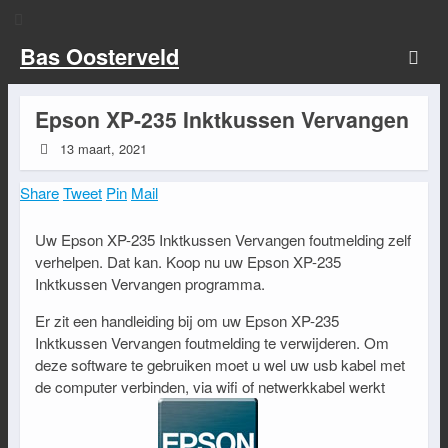
Bas Oosterveld
Epson XP-235 Inktkussen Vervangen
13 maart, 2021
Share
Tweet
Pin
Mail
Uw Epson XP-235 Inktkussen Vervangen foutmelding zelf
verhelpen. Dat kan. Koop nu uw Epson XP-235
Inktkussen Vervangen programma.
Er zit een handleiding bij om uw Epson XP-235
Inktkussen Vervangen foutmelding te verwijderen. Om
deze software te gebruiken moet u wel uw usb kabel met
de computer verbinden, via wifi of netwerkkabel werkt