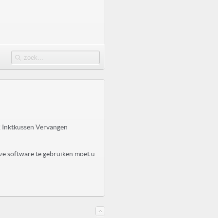
 Inktkussen Vervangen
ze software te gebruiken moet u