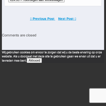
Previous Post
Next Post
Comments are closed
Wij gebruiken cookies om ervoor te zorgen dat wij u de beste ervaring op onze
website. Als u doorgaat met deze site te gebruiken gaan we ervan uit dat u er
tevreden mee bent.
Akkoord