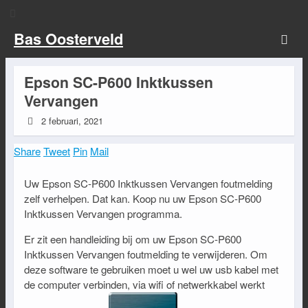
Bas Oosterveld
Epson SC-P600 Inktkussen
Vervangen
2 februari, 2021
Share
Tweet
Pin
Mail
Uw Epson SC-P600 Inktkussen Vervangen foutmelding
zelf verhelpen. Dat kan. Koop nu uw Epson SC-P600
Inktkussen Vervangen programma.
Er zit een handleiding bij om uw Epson SC-P600
Inktkussen Vervangen foutmelding te verwijderen. Om
deze software te gebruiken moet u wel uw usb kabel met
de computer verbinden, via wifi of netwerkkabel werkt