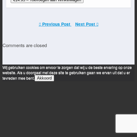
Previous Post
Next Post
Comments are closed
Wij gebruiken cookies om ervoor te zorgen dat wij u de beste ervaring op onze
website. Als u doorgaat met deze site te gebruiken gaan we ervan uit dat u er
tevreden mee bent.
Akkoord