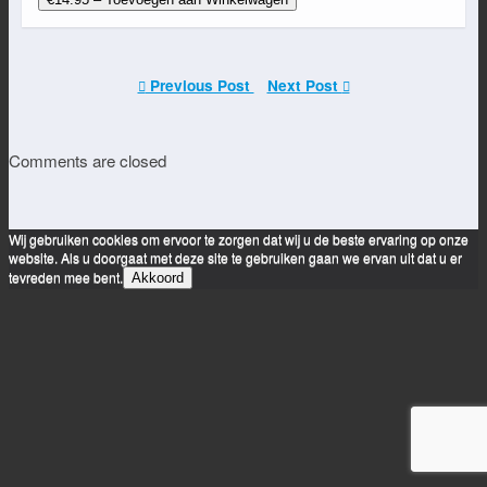
Previous Post
Next Post
Comments are closed
Wij gebruiken cookies om ervoor te zorgen dat wij u de beste ervaring op onze
website. Als u doorgaat met deze site te gebruiken gaan we ervan uit dat u er
tevreden mee bent.
Akkoord