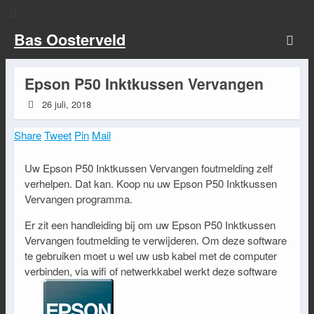
Bas Oosterveld
Epson P50 Inktkussen Vervangen
26 juli, 2018
Share
Tweet
Pin
Mail
Uw Epson P50 Inktkussen Vervangen foutmelding zelf
verhelpen. Dat kan. Koop nu uw Epson P50 Inktkussen
Vervangen programma.
Er zit een handleiding bij om uw Epson P50 Inktkussen
Vervangen foutmelding te verwijderen. Om deze software
te gebruiken moet u wel uw usb kabel met de computer
verbinden, via wifi of netwerkkabel werkt deze software