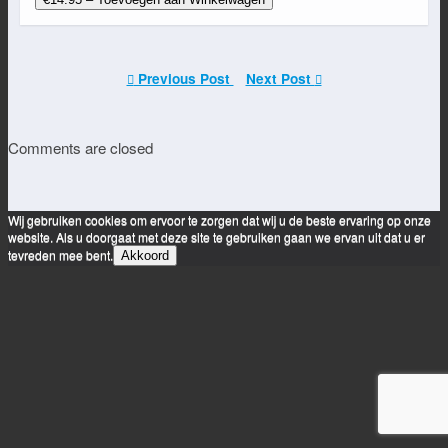
Previous Post
Next Post
Comments are closed
Wij gebruiken cookies om ervoor te zorgen dat wij u de beste ervaring op onze
website. Als u doorgaat met deze site te gebruiken gaan we ervan uit dat u er
tevreden mee bent.
Akkoord