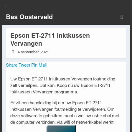
Bas Oosterveld
Epson ET-2711 Inktkussen
Vervangen
4 september, 2021
Share
Tweet
Pin
Mail
Uw Epson ET-2711 Inktkussen Vervangen foutmelding
zelf verhelpen. Dat kan. Koop nu uw Epson ET-2711
Inktkussen Vervangen programma.
Er zit een handleiding bij om uw Epson ET-2711
Inktkussen Vervangen foutmelding te verwijderen. Om
deze software te gebruiken moet u wel uw usb kabel met
de computer verbinden, via wifi of netwerkkabel werkt