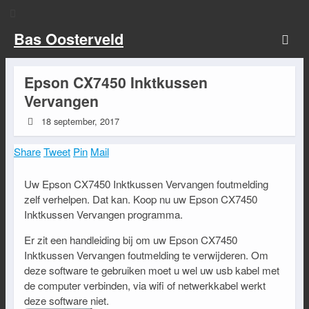
Bas Oosterveld
Epson CX7450 Inktkussen
Vervangen
18 september, 2017
Share
Tweet
Pin
Mail
Uw Epson CX7450 Inktkussen Vervangen foutmelding
zelf verhelpen. Dat kan. Koop nu uw Epson CX7450
Inktkussen Vervangen programma.
Er zit een handleiding bij om uw Epson CX7450
Inktkussen Vervangen foutmelding te verwijderen. Om
deze software te gebruiken moet u wel uw usb kabel met
de computer verbinden, via wifi of netwerkkabel werkt
deze software niet.