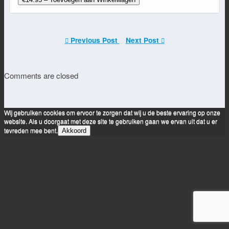
Previous Post
Next Post
Comments are closed
Wij gebruiken cookies om ervoor te zorgen dat wij u de beste ervaring op onze
website. Als u doorgaat met deze site te gebruiken gaan we ervan uit dat u er
tevreden mee bent.
Akkoord